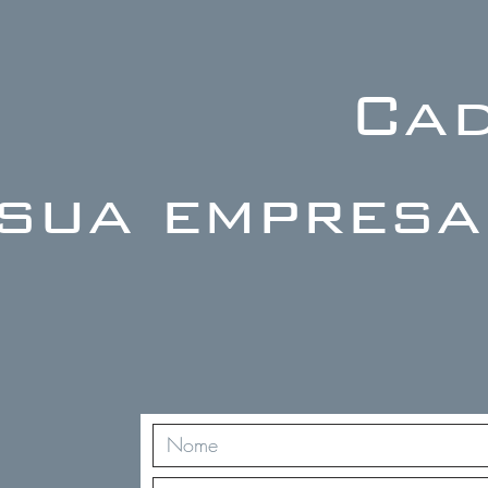
Cad
sua empresa