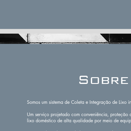
Sobre
Somos um sistema de Coleta e Integração de Lixo int
Um serviço projetado com conveniência, proteção 
lixo doméstico de alta qualidade por meio de equi