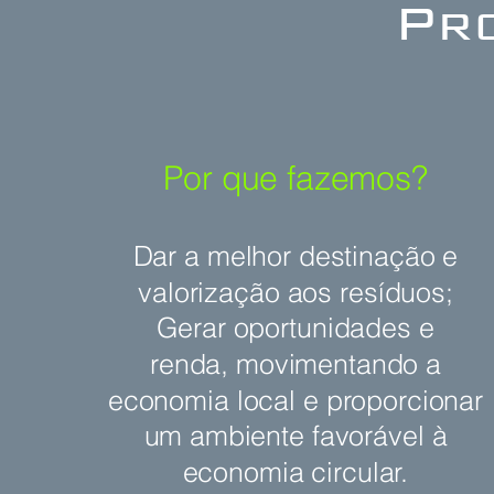
Pr
Por que fazemos?
Dar a melhor destinação e
valorização aos resíduos;
Gerar oportunidades e
renda, movimentando a
economia local e proporcionar
um ambiente favorável à
economia circular.